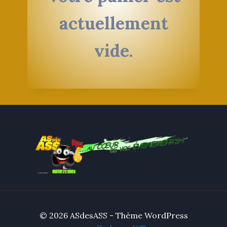
actuellement
vide.
© 2026 ASdesASS - Thème WordPress