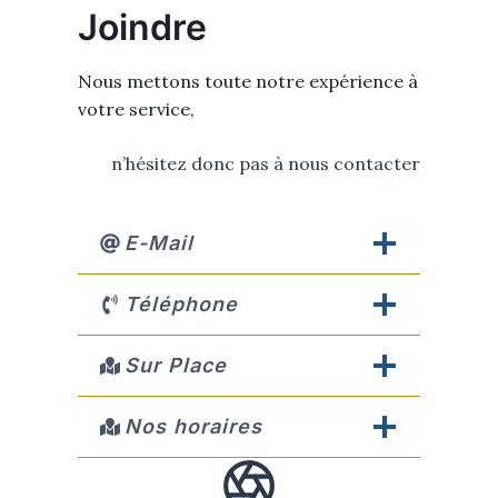
Joindre
Nous mettons toute notre expérience à
votre service,
n’hésitez donc pas à nous contacter
E-Mail
Téléphone
Sur Place
Nos horaires