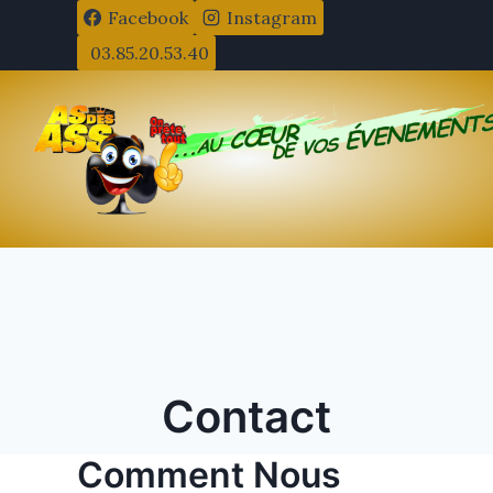
Aller
Facebook
Instagram
au
03.85.20.53.40
contenu
Contact
Comment Nous