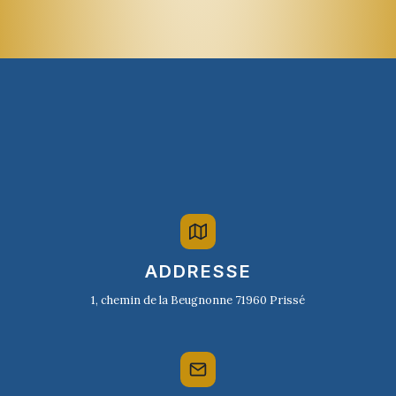
ADDRESSE
1, chemin de la Beugnonne 71960 Prissé