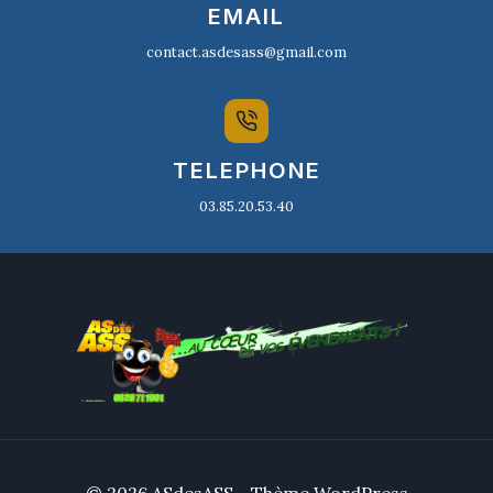
EMAIL
contact.asdesass@gmail.com
TELEPHONE
03.85.20.53.40