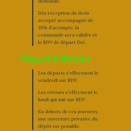
demande.
Dès réception du devis
accepté accompagné de
35% d'acompte, la
commande sera validée et
le RDV de départ fixé.
Départ & Retour
Les départs s'effectuent le
vendredi sur RDV.
Les retours s'effectuent le
lundi qui suit sur RDV
En dehors de ces journées,
une ouverture privative du
dépôt est possible.