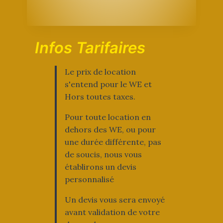
Infos Tarifaires
Le prix de location
s'entend pour le WE et
Hors toutes taxes.
Pour toute location en
dehors des WE, ou pour
une durée différente, pas
de soucis, nous vous
établirons un devis
personnalisé
Un devis vous sera envoyé
avant validation de votre