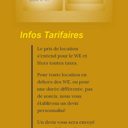
Infos Tarifaires
Le prix de location
s'entend pour le WE et
Hors toutes taxes.
Pour toute location en
dehors des WE, ou pour
une durée différente, pas
de soucis, nous vous
établirons un devis
personnalisé
Un devis vous sera envoyé