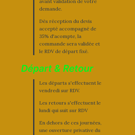
avant validation de votre
demande.
Dès réception du devis
accepté accompagné de
35% d'acompte, la
commande sera validée et
le RDV de départ fixé.
Départ & Retour
Les départs s'effectuent le
vendredi sur RDV.
Les retours s'effectuent le
lundi qui suit sur RDV
En dehors de ces journées,
une ouverture privative du