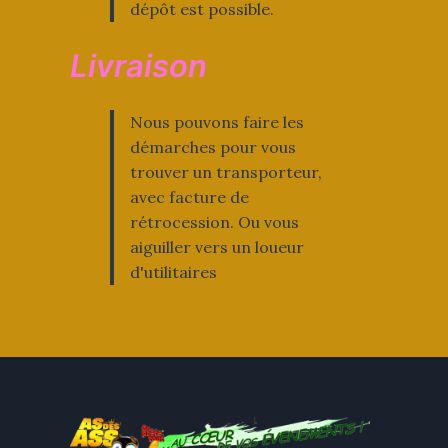
dépôt est possible.
Livraison
Nous pouvons faire les
démarches pour vous
trouver un transporteur,
avec facture de
rétrocession. Ou vous
aiguiller vers un loueur
d'utilitaires