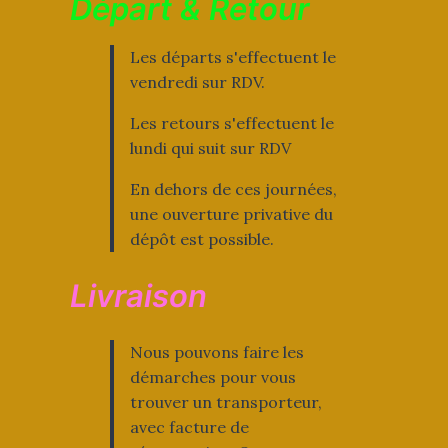
Départ & Retour
Les départs s'effectuent le
vendredi sur RDV.
Les retours s'effectuent le
lundi qui suit sur RDV
En dehors de ces journées,
une ouverture privative du
dépôt est possible.
Livraison
Nous pouvons faire les
démarches pour vous
trouver un transporteur,
avec facture de