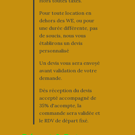
Hors toutes taxes.
Pour toute location en
dehors des WE, ou pour
une durée différente, pas
de soucis, nous vous
établirons un devis
personnalisé
Un devis vous sera envoyé
avant validation de votre
demande.
Dès réception du devis
accepté accompagné de
35% d'acompte, la
commande sera validée et
le RDV de départ fixé.