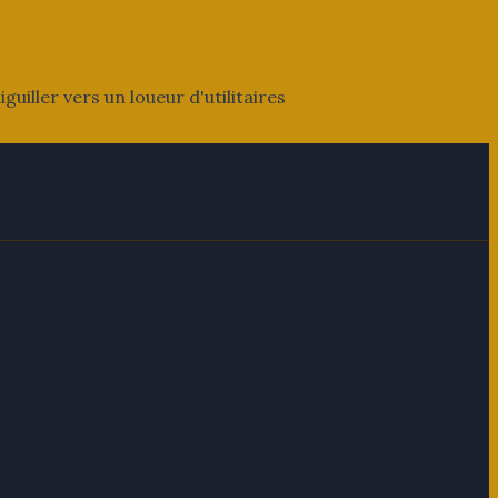
iller vers un loueur d'utilitaires