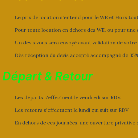
Le prix de location s'entend pour le WE et Hors tout
Pour toute location en dehors des WE, ou pour une d
Un devis vous sera envoyé avant validation de votr
Dès réception du devis accepté accompagné de 35% 
Départ & Retour
Les départs s'effectuent le vendredi sur RDV.
Les retours s'effectuent le lundi qui suit sur RDV
En dehors de ces journées, une ouverture privative 