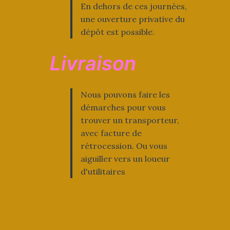
En dehors de ces journées,
une ouverture privative du
dépôt est possible.
Livraison
Nous pouvons faire les
démarches pour vous
trouver un transporteur,
avec facture de
rétrocession. Ou vous
aiguiller vers un loueur
d'utilitaires