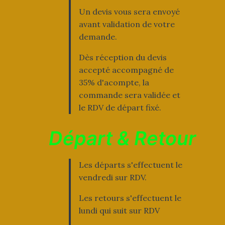
Un devis vous sera envoyé
avant validation de votre
demande.
Dès réception du devis
accepté accompagné de
35% d'acompte, la
commande sera validée et
le RDV de départ fixé.
Départ & Retour
Les départs s'effectuent le
vendredi sur RDV.
Les retours s'effectuent le
lundi qui suit sur RDV