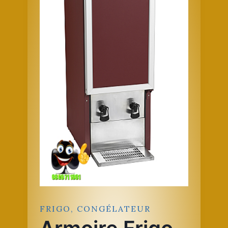
FRIGO, CONGÉLATEUR