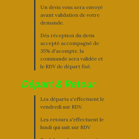
Un devis vous sera envoyé
avant validation de votre
demande.
Dès réception du devis
accepté accompagné de
35% d'acompte, la
commande sera validée et
le RDV de départ fixé.
Départ & Retour
Les départs s'effectuent le
vendredi sur RDV.
Les retours s'effectuent le
lundi qui suit sur RDV