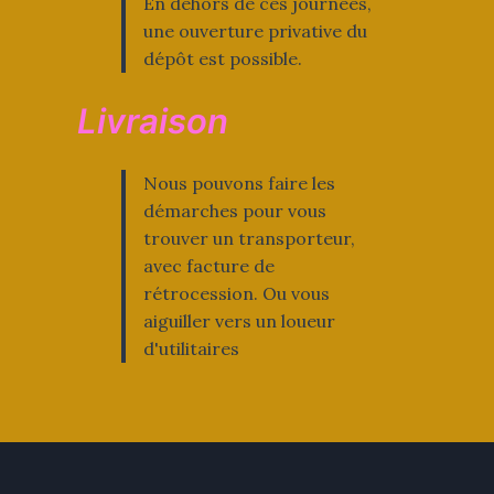
En dehors de ces journées,
une ouverture privative du
dépôt est possible.
Livraison
Nous pouvons faire les
démarches pour vous
trouver un transporteur,
avec facture de
rétrocession. Ou vous
aiguiller vers un loueur
d'utilitaires