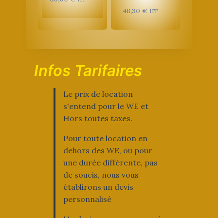
48,30
€
HT
Infos Tarifaires
Le prix de location
s'entend pour le WE et
Hors toutes taxes.
Pour toute location en
dehors des WE, ou pour
une durée différente, pas
de soucis, nous vous
établirons un devis
personnalisé