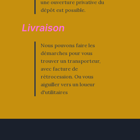
une ouverture privative du
dépôt est possible.
Livraison
Nous pouvons faire les
démarches pour vous
trouver un transporteur,
avec facture de
rétrocession. Ou vous
aiguiller vers un loueur
d'utilitaires