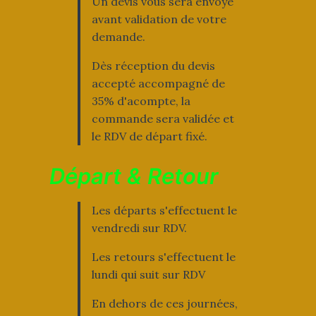
Un devis vous sera envoyé
avant validation de votre
demande.
Dès réception du devis
accepté accompagné de
35% d'acompte, la
commande sera validée et
le RDV de départ fixé.
Départ & Retour
Les départs s'effectuent le
vendredi sur RDV.
Les retours s'effectuent le
lundi qui suit sur RDV
En dehors de ces journées,