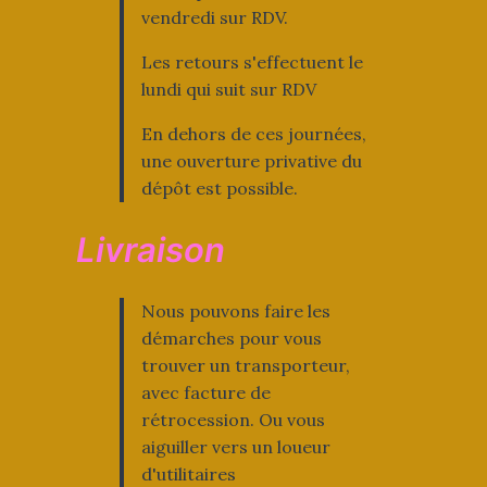
vendredi sur RDV.
Les retours s'effectuent le
lundi qui suit sur RDV
En dehors de ces journées,
une ouverture privative du
dépôt est possible.
Livraison
Nous pouvons faire les
démarches pour vous
trouver un transporteur,
avec facture de
rétrocession. Ou vous
aiguiller vers un loueur
d'utilitaires