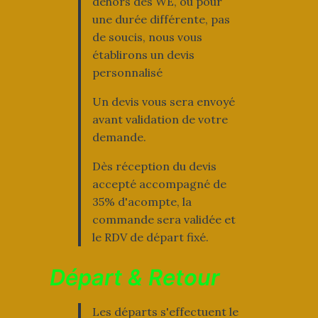
dehors des WE, ou pour
une durée différente, pas
de soucis, nous vous
établirons un devis
personnalisé
Un devis vous sera envoyé
avant validation de votre
demande.
Dès réception du devis
accepté accompagné de
35% d'acompte, la
commande sera validée et
le RDV de départ fixé.
Départ & Retour
Les départs s'effectuent le