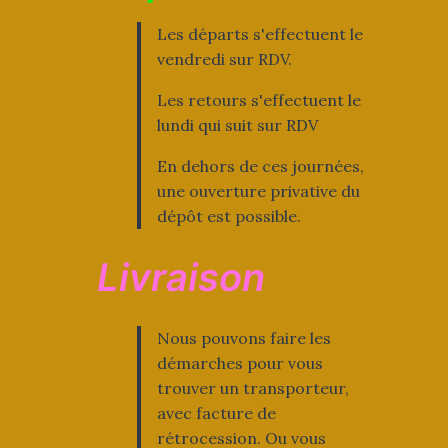
Les départs s'effectuent le
vendredi sur RDV.
Les retours s'effectuent le
lundi qui suit sur RDV
En dehors de ces journées,
une ouverture privative du
dépôt est possible.
Livraison
Nous pouvons faire les
démarches pour vous
trouver un transporteur,
avec facture de
rétrocession. Ou vous