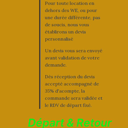
Pour toute location en
dehors des WE, ou pour
une durée différente, pas
de soucis, nous vous
établirons un devis
personnalisé
Un devis vous sera envoyé
avant validation de votre
demande.
Dès réception du devis
accepté accompagné de
35% d'acompte, la
commande sera validée et
le RDV de départ fixé.
Départ & Retour