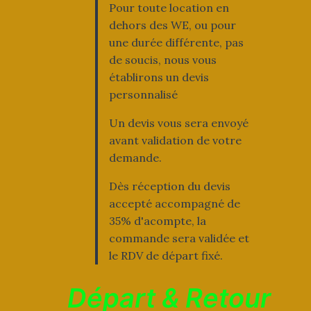
Pour toute location en
dehors des WE, ou pour
une durée différente, pas
de soucis, nous vous
établirons un devis
personnalisé
Un devis vous sera envoyé
avant validation de votre
demande.
Dès réception du devis
accepté accompagné de
35% d'acompte, la
commande sera validée et
le RDV de départ fixé.
Départ & Retour