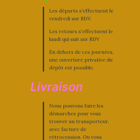
Les départs s'effectuent le
vendredi sur RDV.
Les retours s'effectuent le
lundi qui suit sur RDV
En dehors de ces journées,
une ouverture privative du
dépôt est possible.
Livraison
Nous pouvons faire les
démarches pour vous
trouver un transporteur,
avec facture de
rétrocession. Ou vous