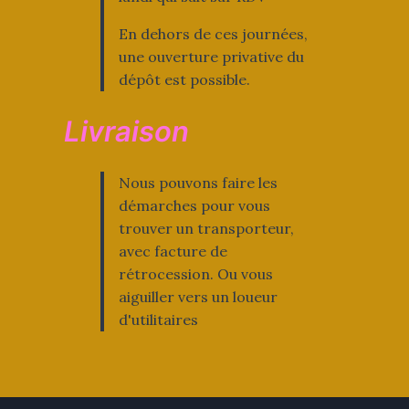
En dehors de ces journées,
une ouverture privative du
dépôt est possible.
Livraison
Nous pouvons faire les
démarches pour vous
trouver un transporteur,
avec facture de
rétrocession. Ou vous
aiguiller vers un loueur
d'utilitaires