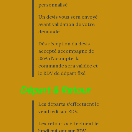
personnalisé
Un devis vous sera envoyé
avant validation de votre
demande.
Dès réception du devis
accepté accompagné de
35% d'acompte, la
commande sera validée et
le RDV de départ fixé.
Départ & Retour
Les départs s'effectuent le
vendredi sur RDV.
Les retours s'effectuent le
lundi qui suit sur RDV