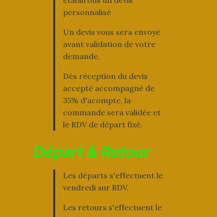
établirons un devis
personnalisé
Un devis vous sera envoyé
avant validation de votre
demande.
Dès réception du devis
accepté accompagné de
35% d'acompte, la
commande sera validée et
le RDV de départ fixé.
Départ & Retour
Les départs s'effectuent le
vendredi sur RDV.
Les retours s'effectuent le