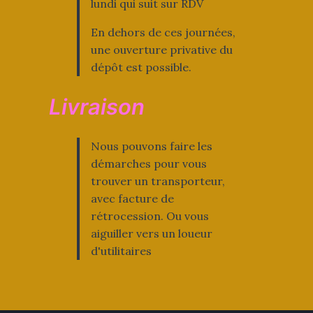
lundi qui suit sur RDV
En dehors de ces journées,
une ouverture privative du
dépôt est possible.
Livraison
Nous pouvons faire les
démarches pour vous
trouver un transporteur,
avec facture de
rétrocession. Ou vous
aiguiller vers un loueur
d'utilitaires