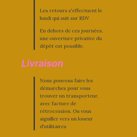
Les retours s'effectuent le
lundi qui suit sur RDV
En dehors de ces journées,
une ouverture privative du
dépôt est possible.
Livraison
Nous pouvons faire les
démarches pour vous
trouver un transporteur,
avec facture de
rétrocession. Ou vous
aiguiller vers un loueur
d'utilitaires