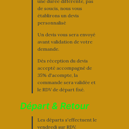
une durée différente, pas
de soucis, nous vous
établirons un devis
personnalisé
Un devis vous sera envoyé
avant validation de votre
demande.
Dès réception du devis
accepté accompagné de
35% d'acompte, la
commande sera validée et
le RDV de départ fixé.
Départ & Retour
Les départs s'effectuent le
vendredi sur RDV.