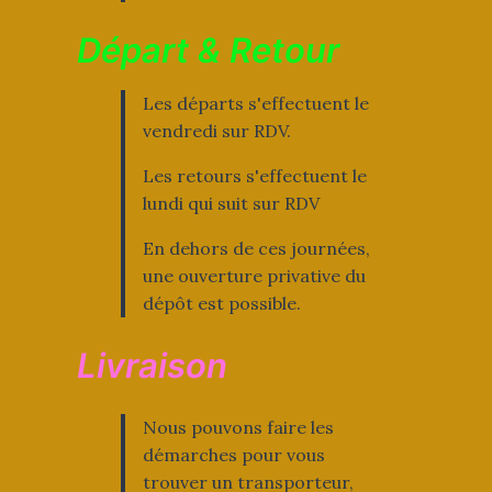
Départ & Retour
Les départs s'effectuent le
vendredi sur RDV.
Les retours s'effectuent le
lundi qui suit sur RDV
En dehors de ces journées,
une ouverture privative du
dépôt est possible.
Livraison
Nous pouvons faire les
démarches pour vous
trouver un transporteur,