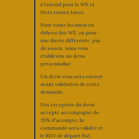
s'entend pour le WE et
Hors toutes taxes.
Pour toute location en
dehors des WE, ou pour
une durée différente, pas
de soucis, nous vous
établirons un devis
personnalisé
Un devis vous sera envoyé
avant validation de votre
demande.
Dès réception du devis
accepté accompagné de
35% d'acompte, la
commande sera validée et
le RDV de départ fixé.